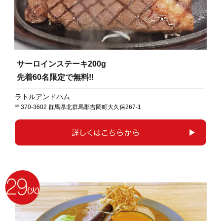
サーロインステーキ200g
先着60名限定で無料!!
ラトルアンドハム
〒370-3602 群馬県北群馬郡吉岡町大久保267-1