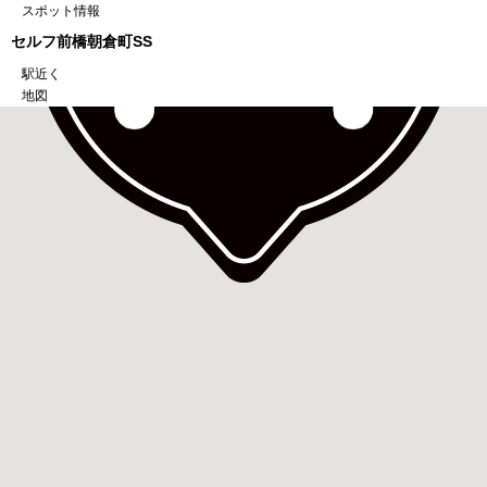
スポット情報
セルフ前橋朝倉町SS
駅近く
地図