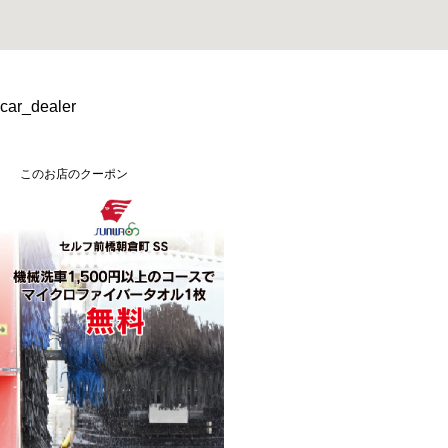
car_dealer
このお店のクーポン