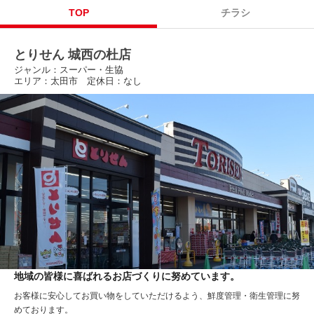
TOP
チラシ
とりせん 城西の杜店
ジャンル：スーパー・生協
エリア：太田市 定休日：なし
地域の皆様に喜ばれるお店づくりに努めています。
お客様に安心してお買い物をしていただけるよう、鮮度管理・衛生管理に努
めております。