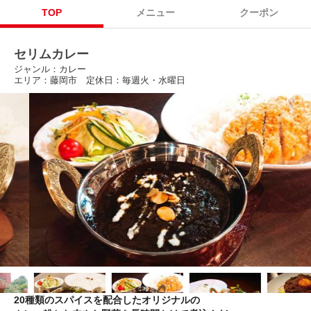
TOP
メニュー
クーポン
セリムカレー
ジャンル：カレー
エリア：藤岡市 定休日：毎週火・水曜日
20種類のスパイスを配合したオリジナルの