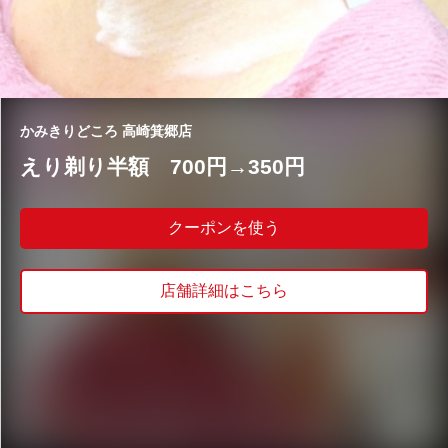
かみきりどころ 高崎箕郷店
えり剃り半額 700円→350円
クーポンを使う
店舗詳細はこちら