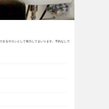
できるサロンとして努力してまいります。予約なしで