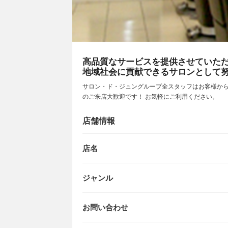
高品質なサービスを提供させていた
地域社会に貢献できるサロンとして
サロン・ド・ジュングループ全スタッフはお客様か
のご来店大歓迎です！ お気軽にご利用ください。
店舗情報
店名
ジャンル
お問い合わせ