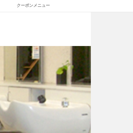
クーポンメニュー