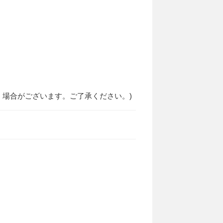
場合がございます。ご了承ください。)