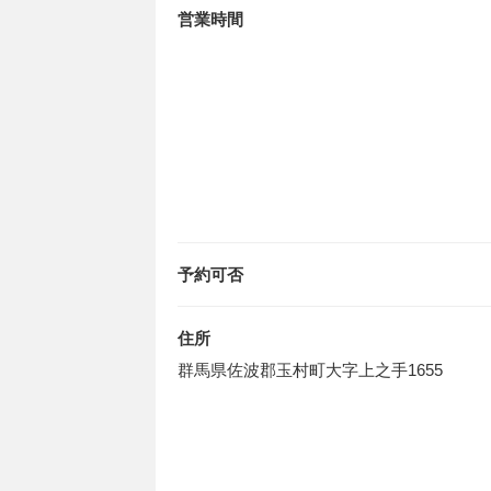
営業時間
予約可否
住所
群馬県佐波郡玉村町大字上之手1655