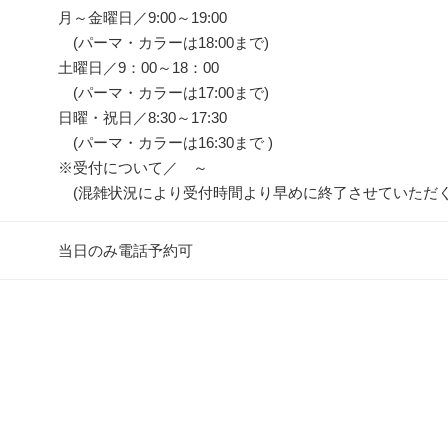
月～金曜日／9:00～19:00
(パーマ・カラーは18:00まで)
土曜日／9：00～18：00
(パーマ・カラーは17:00まで)
日曜・祝日／8:30～17:30
(パーマ・カラーは16:30まで )
※受付について／ ～
(混雑状況により受付時間より早めに終了させていただく
当日のみ電話予約可