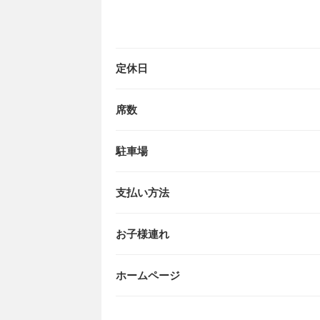
定休日
席数
駐車場
支払い方法
お子様連れ
ホームページ