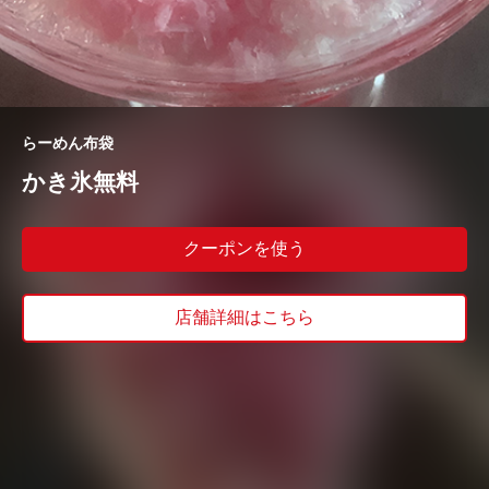
らーめん布袋
かき氷無料
クーポンを使う
店舗詳細はこちら