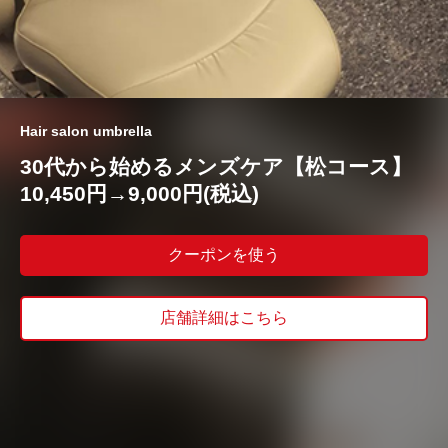
Hair salon umbrella
30代から始めるメンズケア【松コース】
10,450円→9,000円(税込)
クーポンを使う
店舗詳細はこちら